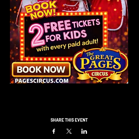
SHARE THIS EVENT