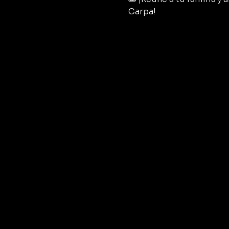
Carpa!