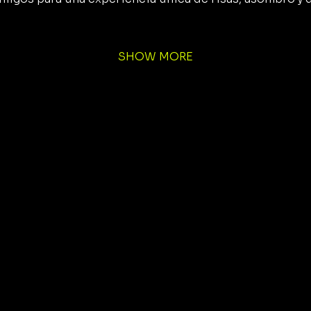
SHOW MORE