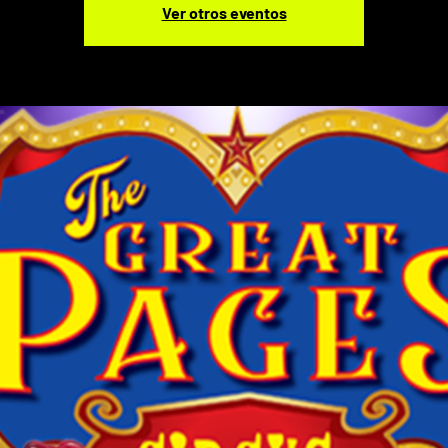
Ver otros eventos