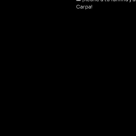
Carpa!