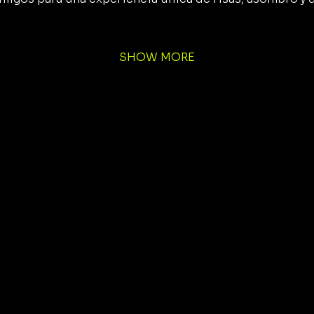
SHOW MORE