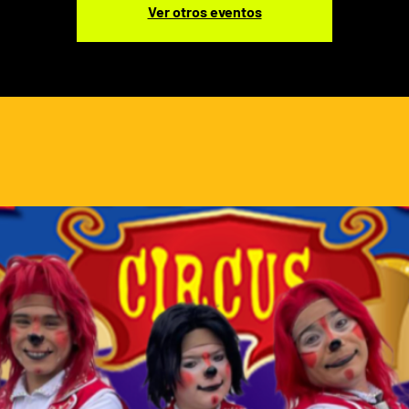
Ver otros eventos