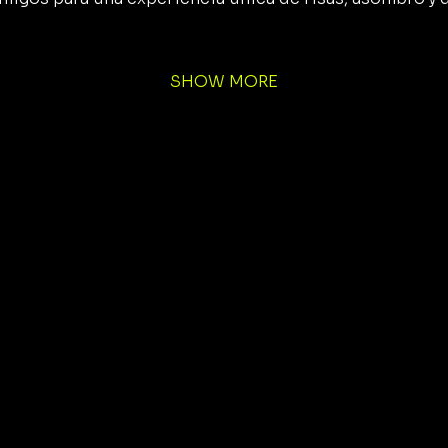
SHOW MORE