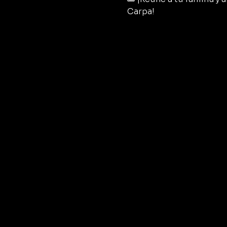
Carpa!