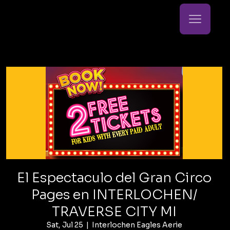
El Espectaculo del Gran Circo
Pages en INTERLOCHEN/
TRAVERSE CITY MI
Sat, Jul 25
  |  
Interlochen Eagles Aerie