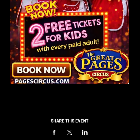
SHARE THIS EVENT