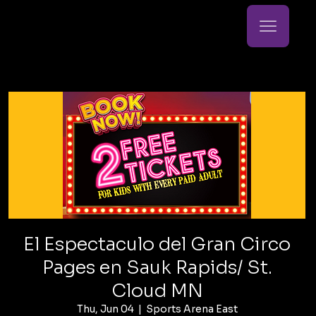
El Espectaculo del Gran Circo
Pages en Sauk Rapids/ St.
Cloud MN
Thu, Jun 04
  |  
Sports Arena East