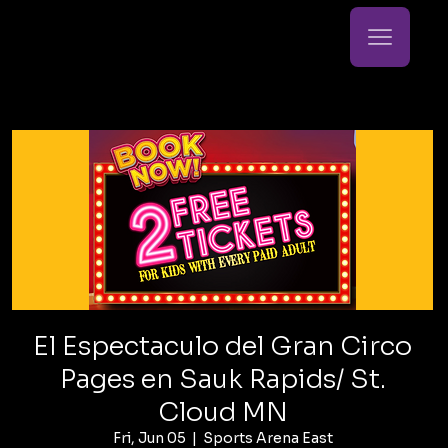
El Espectaculo del Gran Circo
Pages en Sauk Rapids/ St.
Cloud MN
Fri, Jun 05
  |  
Sports Arena East