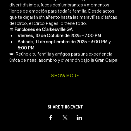
divertidísimos, luces deslumbrantes y momentos 
llenos de emoción para toda la familia. Desde actos 
que te dejarán sin aliento hasta las maravillas clásicas 
del circo, el Circo Pages lo tiene todo.
📅 
Funciones en Clarkesville GA:
Viernes, 10 de Octubre de 2025 – 7:00 PM
Sabado, 11 de septiembre de 2025 – 3:00 PM y 
6:00 PM
🎟️ ¡Reúne a tu familia y amigos para una experiencia 
única de risas, asombro y diversión bajo la Gran Carpa!
SHOW MORE
SHARE THIS EVENT