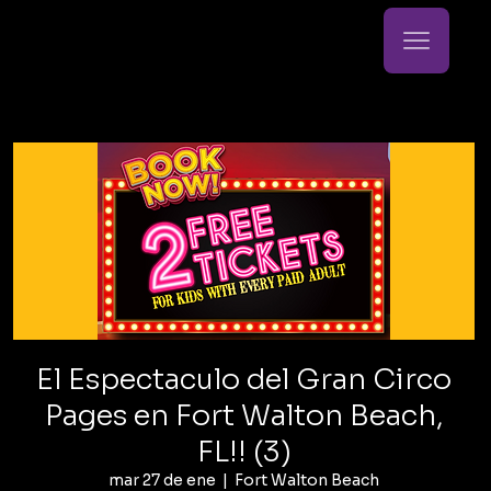
El Espectaculo del Gran Circo
Pages en Fort Walton Beach,
FL!! (3)
mar 27 de ene
  |  
Fort Walton Beach