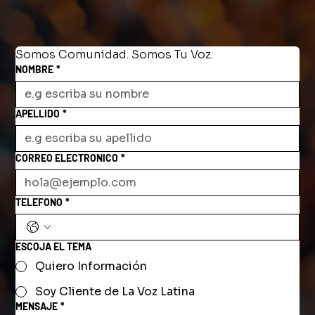
Somos Comunidad. Somos Tu Voz.
NOMBRE
*
APELLIDO
*
CORREO ELECTRONICO
*
TELEFONO
*
ESCOJA EL TEMA
Quiero Información
Soy Cliente de La Voz Latina
MENSAJE
*