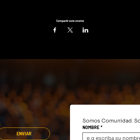
Compartir este evento
Somos Comunidad. So
NOMBRE
*
ENVIAR