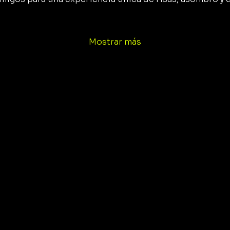
Mostrar más