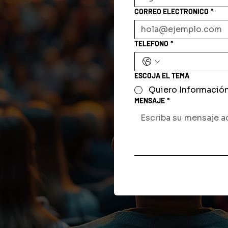
CORREO ELECTRONICO
*
TELEFONO
*
ESCOJA EL TEMA
Quiero Informació
MENSAJE
*