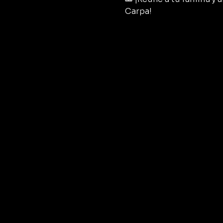
Carpa!