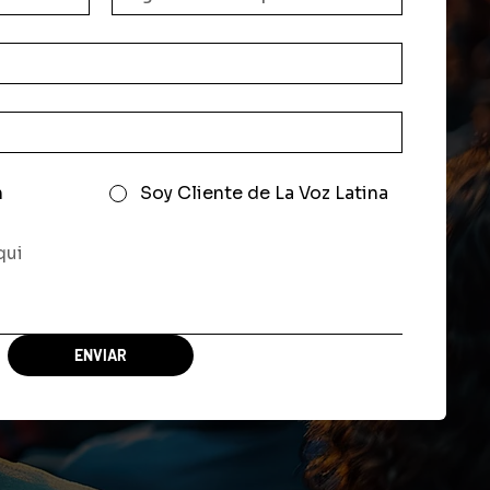
n
Soy Cliente de La Voz Latina
ENVIAR