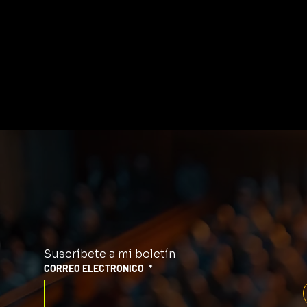
Suscríbete a mi boletín
CORREO ELECTRONICO
*