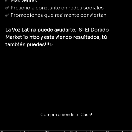
✅ Más ventas        
✅ Presencia constante en redes sociales      
✅ Promociones que realmente conviertan
La Voz Latina puede ayudarte
,  
Si El Dorado 
Market lo hizo y está viendo resultados, tú 
también puedes!!!
✨
Compra o Vende tu Casa!