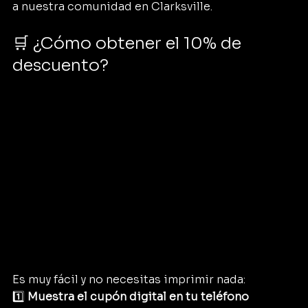
a nuestra comunidad en Clarksville.
🛒 ¿Cómo obtener el 10% de 
descuento?
Es muy fácil y no necesitas imprimir nada:
1️⃣ 
Muestra el cupón digital en tu teléfono