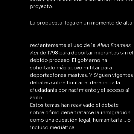
proyecto.
La propuesta llega en un momento de alta
recientemente el uso de la 
Alien Enemies 
Act
 de 1798 para deportar migrantes sin el
debido proceso. El gobierno ha 
solicitado más apoyo militar para 
deportaciones masivas. Y Siguen vigentes
debates sobre limitar el derecho a la 
ciudadanía por nacimiento y el acceso al 
asilo.
Estos temas han reavivado el debate 
sobre cómo debe tratarse la inmigración: 
como una cuestión legal, humanitaria… o 
incluso mediática.