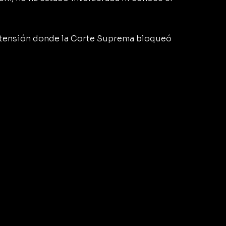
 tensión donde la Corte Suprema bloqueó 
 
 