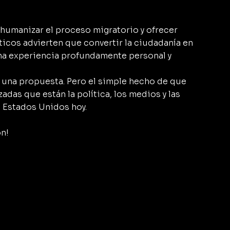
humanizar el proceso migratorio y ofrecer 
ticos advierten que convertir la ciudadanía en 
una experiencia profundamente personal y 
 una propuesta. Pero el simple hecho de que 
adas que están la política, los medios y las 
 Estados Unidos hoy.
n!