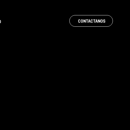
CONTACTANOS
O