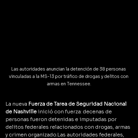
Las autoridades anuncian la detención de 38 personas 
vinculadas a la MS-13 por tráfico de drogas y delitos con 
armas en Tennessee.
La nueva 
Fuerza de Tarea de Seguridad Nacional 
de Nashville
 inició con fuerza: decenas de 
personas fueron detenidas e imputadas por 
delitos federales relacionados con drogas, armas 
y crimen organizado.Las autoridades federales, 