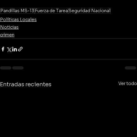
Pandillas MS-13
Fuerza de Tarea
Seguridad Nacional
Políticas Locales
Noticias
crimen
Ver todo
Entradas recientes