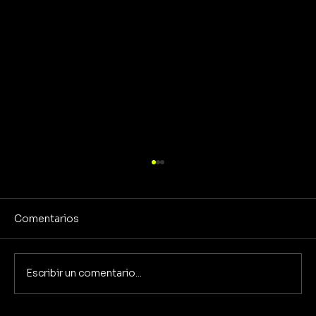
Comentarios
Escribir un comentario...