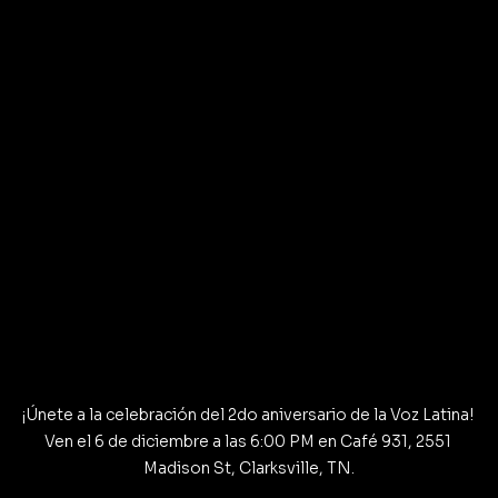
¡Únete a la celebración del 2do aniversario de la Voz Latina! 
Ven el 6 de diciembre a las 6:00 PM en Café 931, 2551 
Madison St, Clarksville, TN.