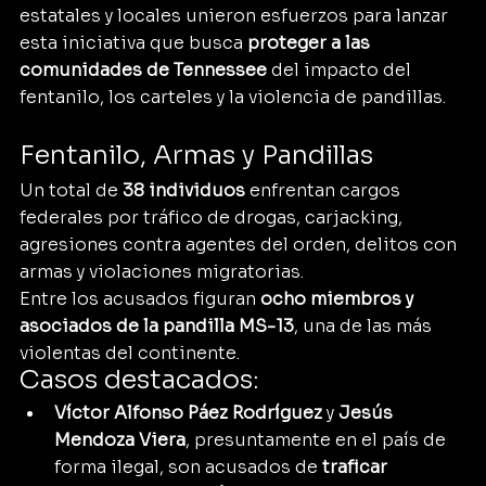
estatales y locales unieron esfuerzos para lanzar 
esta iniciativa que busca 
proteger a las 
comunidades de Tennessee
 del impacto del 
fentanilo, los carteles y la violencia de pandillas.
Fentanilo, Armas y Pandillas
Un total de 
38 individuos
 enfrentan cargos 
federales por tráfico de drogas, carjacking, 
agresiones contra agentes del orden, delitos con 
armas y violaciones migratorias.
Entre los acusados figuran 
ocho miembros y 
asociados de la pandilla MS-13
, una de las más 
violentas del continente.
Casos destacados:
Víctor Alfonso Páez Rodríguez
 y 
Jesús 
Mendoza Viera
, presuntamente en el país de 
forma ilegal, son acusados de 
traficar 