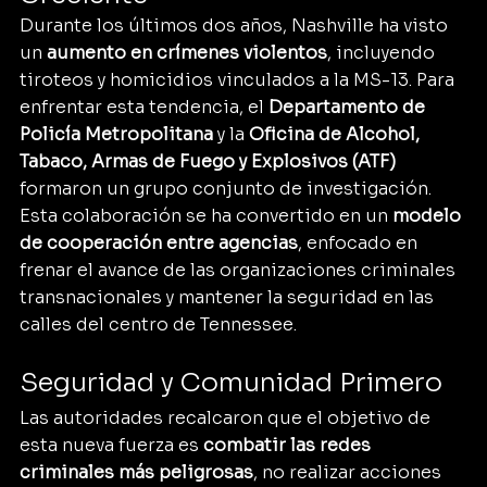
Durante los últimos dos años, Nashville ha visto 
un 
aumento en crímenes violentos
, incluyendo 
tiroteos y homicidios vinculados a la MS-13. Para 
enfrentar esta tendencia, el 
Departamento de 
Policía Metropolitana
 y la 
Oficina de Alcohol, 
Tabaco, Armas de Fuego y Explosivos (ATF)
formaron un grupo conjunto de investigación.
Esta colaboración se ha convertido en un 
modelo 
de cooperación entre agencias
, enfocado en 
frenar el avance de las organizaciones criminales 
transnacionales y mantener la seguridad en las 
calles del centro de Tennessee.
Seguridad y Comunidad Primero
Las autoridades recalcaron que el objetivo de 
esta nueva fuerza es 
combatir las redes 
criminales más peligrosas
, no realizar acciones 