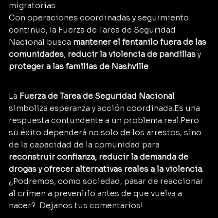
migratorias.
Con operaciones coordinadas y seguimiento 
continuo, la Fuerza de Tarea de Seguridad 
Nacional busca 
mantener el fentanilo fuera de las 
comunidades
, 
reducir la violencia de pandillas
 y 
proteger a las familias de Nashville
.
La 
Fuerza de Tarea de Seguridad Nacional
simboliza esperanza y acción 
coordinada.Es
 una 
respuesta contundente a un problema real.Pero 
su éxito dependerá no solo de los arrestos, sino 
de la capacidad de la comunidad para 
reconstruir confianza, reducir la demanda de 
drogas y ofrecer alternativas reales a la violencia
.
¿Podremos, como sociedad, pasar de reaccionar 
al crimen a prevenirlo antes de que vuelva a 
nacer?  Dejanos tus comentarios!