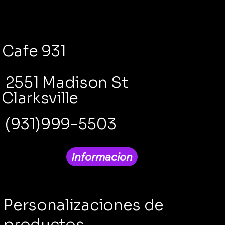
Cafe 931
2551 Madison St
Clarksville
(931)999-5503
Informacion
Personalizaciones de