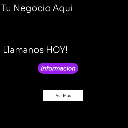
Tu Negocio Aqui
Llamanos HOY!
Informacion
Ver Mas