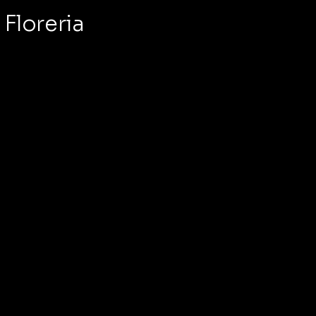
Floreria