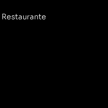
Restaurante