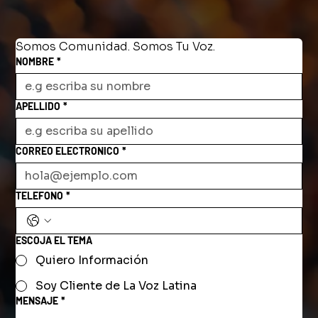
Somos Comunidad. Somos Tu Voz.
NOMBRE
*
APELLIDO
*
CORREO ELECTRONICO
*
TELEFONO
*
ESCOJA EL TEMA
Quiero Información
Soy Cliente de La Voz Latina
MENSAJE
*