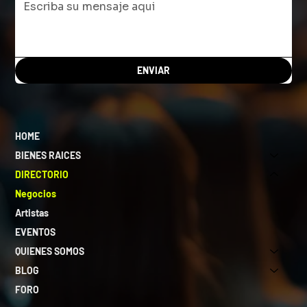
ENVIAR
HOME
BIENES RAICES
DIRECTORIO
Negocios
Artistas
EVENTOS
QUIENES SOMOS
BLOG
FORO