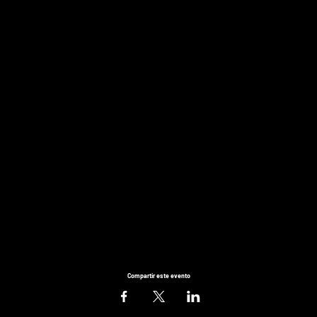
Compartir este evento