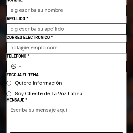
APELLIDO
*
CORREO ELECTRONICO
*
TELEFONO
*
ESCOJA EL TEMA
Quiero Información
Soy Cliente de La Voz Latina
MENSAJE
*