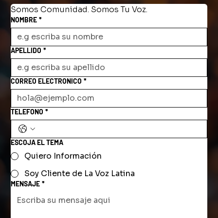
Somos Comunidad. Somos Tu Voz.
NOMBRE
*
APELLIDO
*
CORREO ELECTRONICO
*
TELEFONO
*
ESCOJA EL TEMA
Quiero Información
Soy Cliente de La Voz Latina
MENSAJE
*