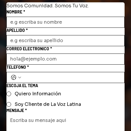
Somos Comunidad. Somos Tu Voz.
NOMBRE
*
APELLIDO
*
CORREO ELECTRONICO
*
TELEFONO
*
ESCOJA EL TEMA
Quiero Información
Soy Cliente de La Voz Latina
MENSAJE
*