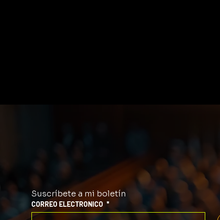
Suscríbete a mi boletín
CORREO ELECTRONICO
*