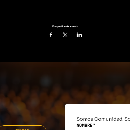
Compartir este evento
Somos Comunidad. So
NOMBRE
*