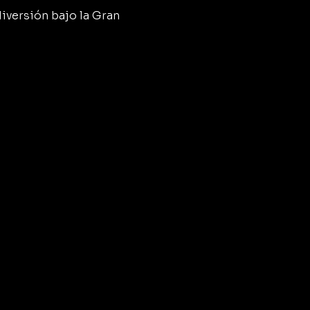
diversión bajo la Gran 