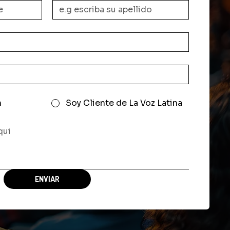
n
Soy Cliente de La Voz Latina
ENVIAR