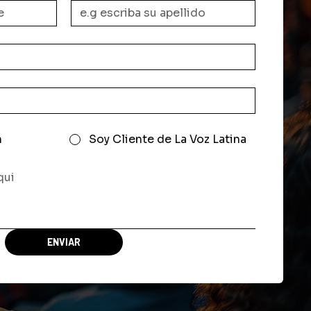
n
Soy Cliente de La Voz Latina
ENVIAR