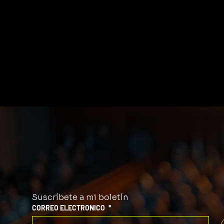
Suscríbete a mi boletín
CORREO ELECTRONICO
*