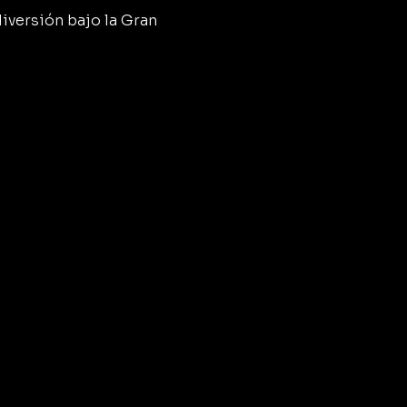
diversión bajo la Gran 