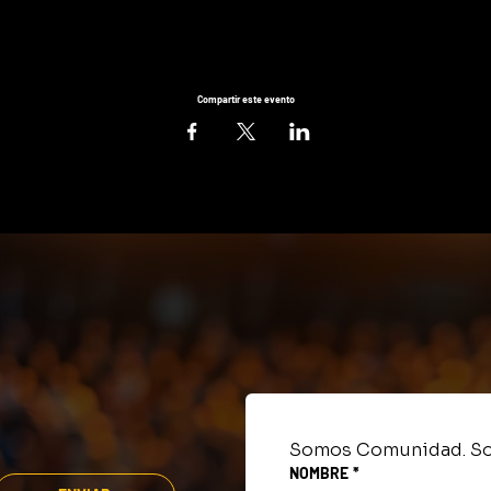
Compartir este evento
Somos Comunidad. So
NOMBRE
*