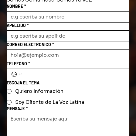
NOMBRE
*
APELLIDO
*
CORREO ELECTRONICO
*
TELEFONO
*
ESCOJA EL TEMA
Quiero Información
Soy Cliente de La Voz Latina
MENSAJE
*