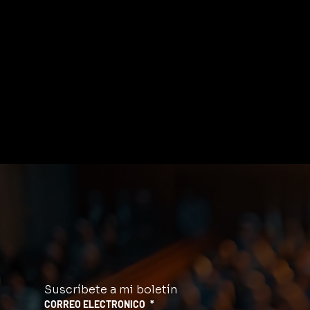
Suscríbete a mi boletín
CORREO ELECTRONICO
*