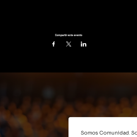
Compartir este evento
Somos Comunidad. So