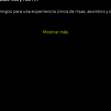
y amigos para una experiencia única de risas, asombro y 
Mostrar más