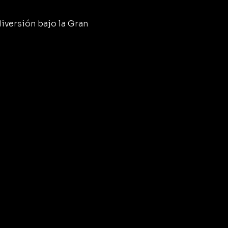
diversión bajo la Gran 