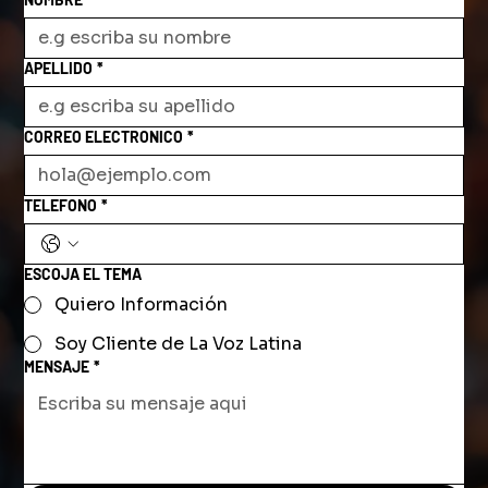
APELLIDO
*
CORREO ELECTRONICO
*
TELEFONO
*
ESCOJA EL TEMA
Quiero Información
Soy Cliente de La Voz Latina
MENSAJE
*