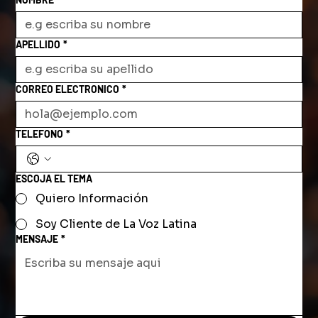
APELLIDO
*
CORREO ELECTRONICO
*
TELEFONO
*
ESCOJA EL TEMA
Quiero Información
Soy Cliente de La Voz Latina
MENSAJE
*