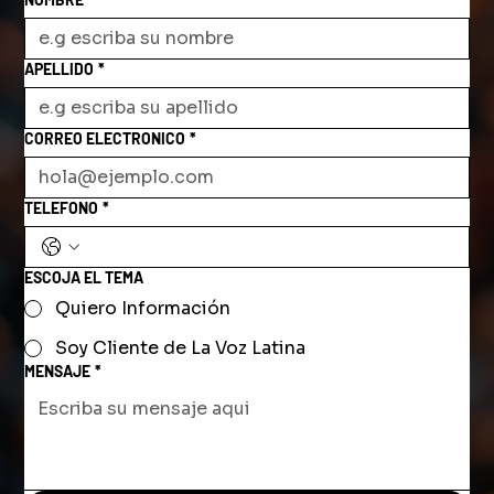
APELLIDO
*
CORREO ELECTRONICO
*
TELEFONO
*
ESCOJA EL TEMA
Quiero Información
Soy Cliente de La Voz Latina
MENSAJE
*