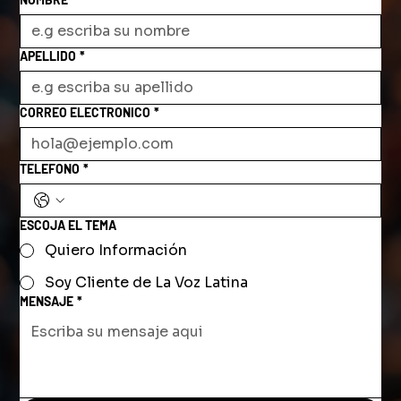
APELLIDO
*
CORREO ELECTRONICO
*
TELEFONO
*
ESCOJA EL TEMA
Quiero Información
Soy Cliente de La Voz Latina
MENSAJE
*