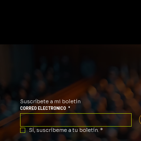
Suscríbete a mi boletín
CORREO ELECTRONICO
*
Sí, suscríbeme a tu boletín.
*