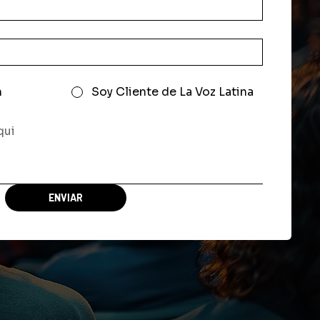
n
Soy Cliente de La Voz Latina
ENVIAR