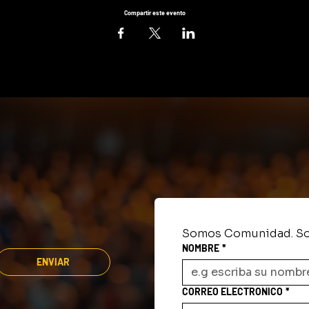
Compartir este evento
Somos Comunidad. So
NOMBRE
*
ENVIAR
CORREO ELECTRONICO
*