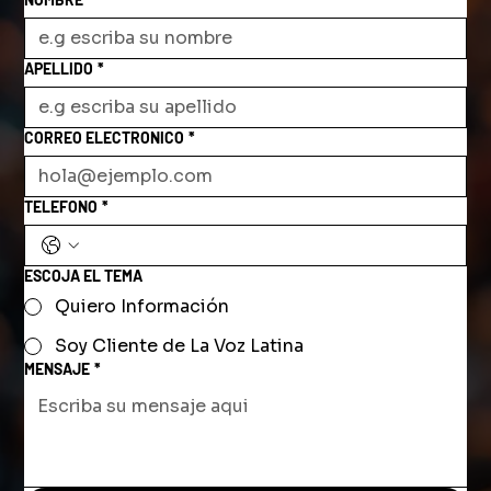
APELLIDO
*
CORREO ELECTRONICO
*
TELEFONO
*
ESCOJA EL TEMA
Quiero Información
Soy Cliente de La Voz Latina
MENSAJE
*