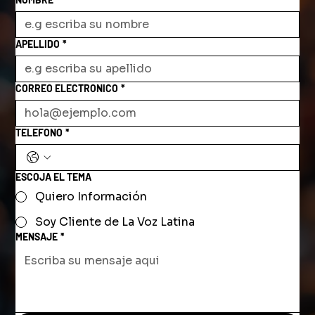
APELLIDO
*
CORREO ELECTRONICO
*
TELEFONO
*
ESCOJA EL TEMA
Quiero Información
Soy Cliente de La Voz Latina
MENSAJE
*