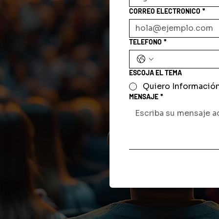
CORREO ELECTRONICO
*
TELEFONO
*
ESCOJA EL TEMA
Quiero Informació
MENSAJE
*