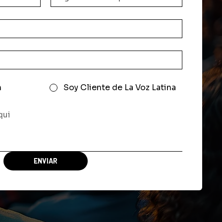
n
Soy Cliente de La Voz Latina
ENVIAR