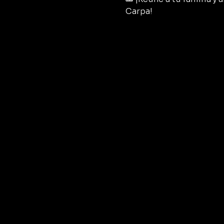
Carpa!