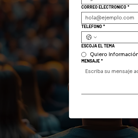
CORREO ELECTRONICO
*
TELEFONO
*
ESCOJA EL TEMA
Quiero Informació
MENSAJE
*