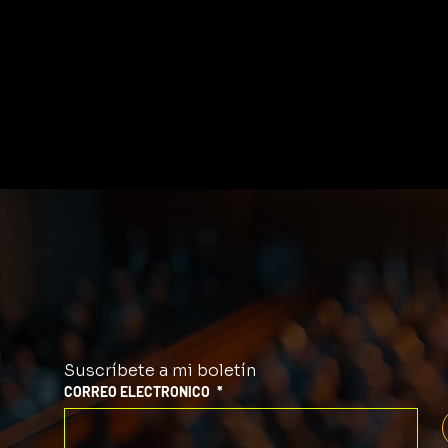
Suscríbete a mi boletín
CORREO ELECTRONICO
*