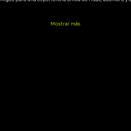
Mostrar más