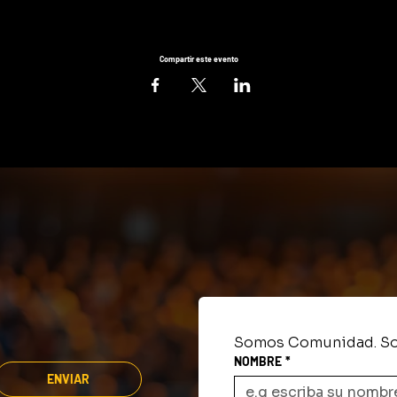
Compartir este evento
Somos Comunidad. So
NOMBRE
*
ENVIAR